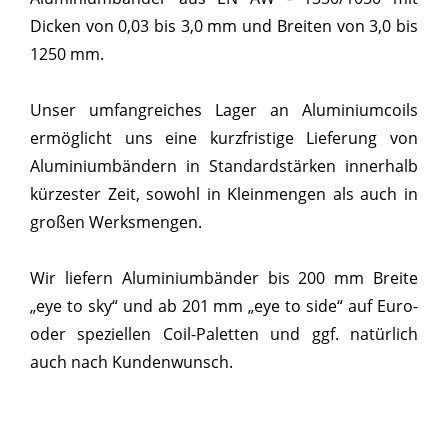
Dicken von 0,03 bis 3,0 mm und Breiten von 3,0 bis
1250 mm.
Unser umfangreiches Lager an Aluminiumcoils
ermöglicht uns eine kurzfristige Lieferung von
Aluminiumbändern in Standardstärken innerhalb
kürzester Zeit, sowohl in Kleinmengen als auch in
großen Werksmengen.
Wir liefern Aluminiumbänder bis 200 mm Breite
„eye to sky“ und ab 201 mm „eye to side“ auf Euro-
oder speziellen Coil-Paletten und ggf. natürlich
auch nach Kundenwunsch.
Beschreibung