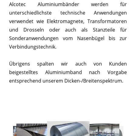
Alcotec Aluminiumbänder werden für
unterschiedlichste technische Anwendungen
verwendet wie Elektromagnete, Transformatoren
und Drosseln oder auch als Stanzteile für
Sonderanwendungen vom Nasenbügel bis zur
Verbindungstechnik.
Übrigens spalten wir auch von Kunden
beigestelltes Aluminiumband nach Vorgabe
entsprechend unserem Dicken-/Breitenspektrum.